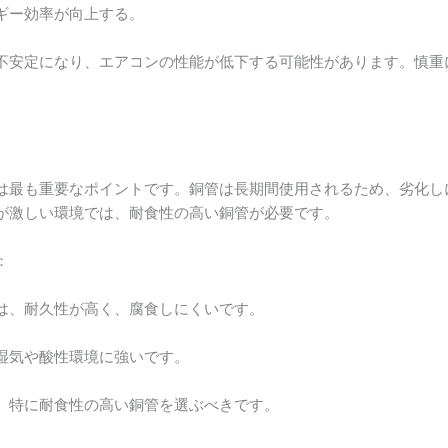
ギー効率が向上する。
不安定になり、エアコンの性能が低下する可能性があります。慎重
は最も重要なポイントです。銅管は長期間使用されるため、劣化し
が激しい環境では、耐食性の高い銅管が必要です。
：
は、耐久性が高く、腐食しにくいです。
湿気や酸性環境に強いです。
、特に耐食性の高い銅管を選ぶべきです。