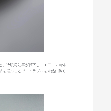
と、冷暖房効率が低下し、エアコン自体
品を選ぶことで、トラブルを未然に防ぐ