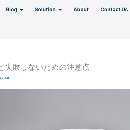
Blog
Solution
About
Contact Us
と失敗しないための注意点
oyuan