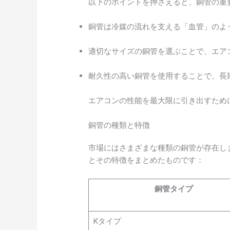
以下のポイントを押さえると、銅管の重
銅管は冷媒の流れを支える「血管」のよ
適切なサイズの銅管を選ぶことで、エア
耐久性の高い銅管を使用することで、長
エアコンの性能を最大限に引き出すため
銅管の種類と特徴
市場にはさまざまな種類の銅管が存在し
とその特徴をまとめたものです：
銅管タイプ
Kタイプ