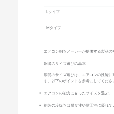
Lタイプ
Mタイプ
エアコン銅管メーカーが提供する製品の
銅管のサイズ選びの基本
銅管のサイズ選びは、エアコンの性能に
す。以下のポイントを参考にしてくださ
エアコンの能力に合ったサイズを選ぶ。
銅製の冷媒管は耐食性や耐圧性に優れて