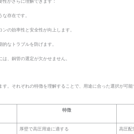
要性がさらに理解できます：
うな存在です。
コンの効率性と安全性が向上します。
期的なトラブルを防げます。
には、銅管の選定が欠かせません。
ます。それぞれの特徴を理解することで、用途に合った選択が可能
特徴
厚壁で高圧用途に適する
高圧配